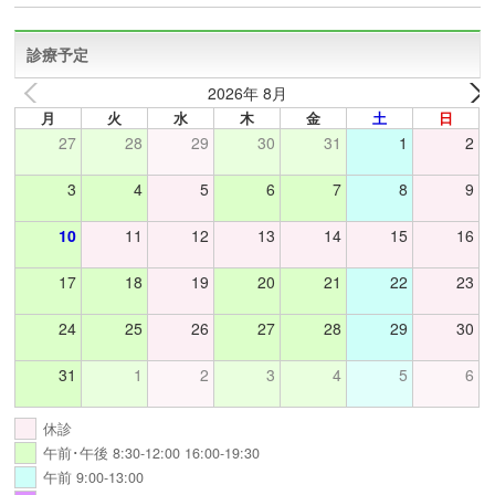
診療予定
2026年 8月
月
火
水
木
金
土
日
27
28
29
30
31
1
2
3
4
5
6
7
8
9
10
11
12
13
14
15
16
17
18
19
20
21
22
23
24
25
26
27
28
29
30
31
1
2
3
4
5
6
休診
午前･午後 8:30-12:00 16:00-19:30
午前 9:00-13:00