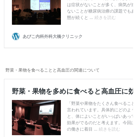
野菜・果物を食べることと高血圧の関連について