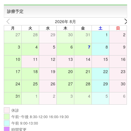
診療予定
2026年 8月
月
火
水
木
金
土
日
27
28
29
30
31
1
2
3
4
5
6
7
8
9
10
11
12
13
14
15
16
17
18
19
20
21
22
23
24
25
26
27
28
29
30
31
1
2
3
4
5
6
休診
午前･午後 8:30-12:00 16:00-19:30
午前 9:00-13:00
時間変更