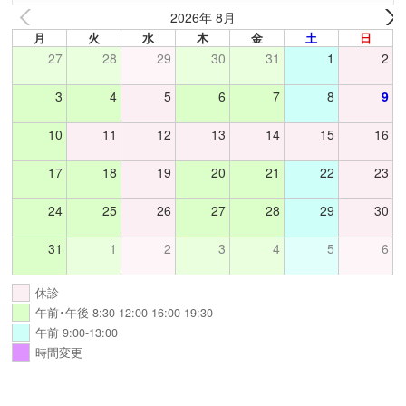
2026年 8月
月
火
水
木
金
土
日
27
28
29
30
31
1
2
3
4
5
6
7
8
9
10
11
12
13
14
15
16
17
18
19
20
21
22
23
24
25
26
27
28
29
30
31
1
2
3
4
5
6
休診
午前･午後 8:30-12:00 16:00-19:30
午前 9:00-13:00
時間変更