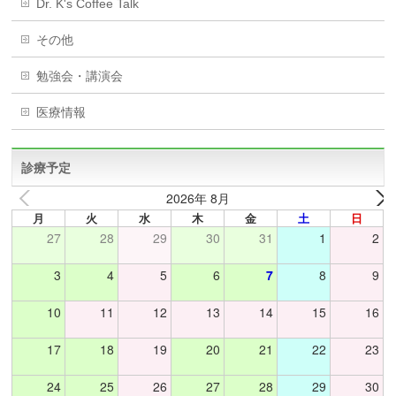
Dr. K's Coffee Talk
その他
勉強会・講演会
医療情報
診療予定
2026年 8月
月
火
水
木
金
土
日
27
28
29
30
31
1
2
3
4
5
6
7
8
9
10
11
12
13
14
15
16
17
18
19
20
21
22
23
24
25
26
27
28
29
30