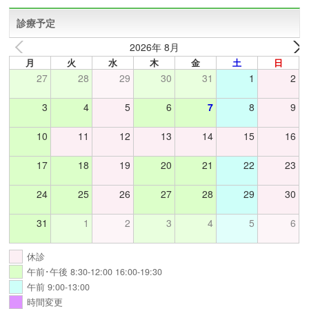
診療予定
2026年 8月
月
火
水
木
金
土
日
27
28
29
30
31
1
2
3
4
5
6
7
8
9
10
11
12
13
14
15
16
17
18
19
20
21
22
23
24
25
26
27
28
29
30
31
1
2
3
4
5
6
休診
午前･午後 8:30-12:00 16:00-19:30
午前 9:00-13:00
時間変更