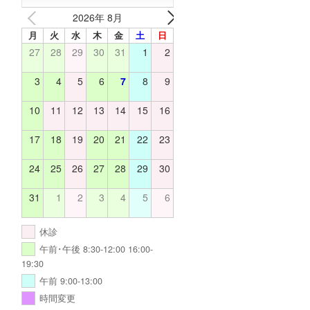
2026年 8月
月
火
水
木
金
土
日
27
28
29
30
31
1
2
3
4
5
6
7
8
9
10
11
12
13
14
15
16
17
18
19
20
21
22
23
24
25
26
27
28
29
30
31
1
2
3
4
5
6
休診
午前･午後 8:30-12:00 16:00-
19:30
午前 9:00-13:00
時間変更