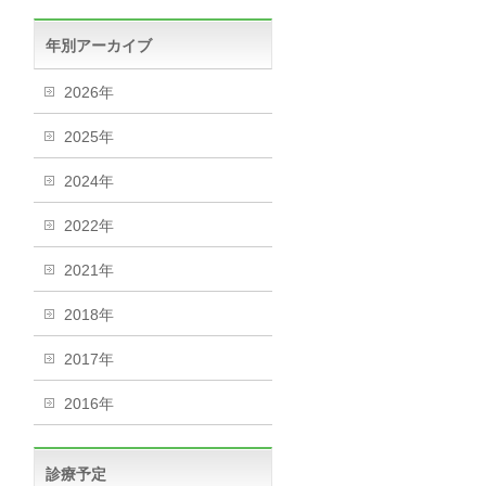
年別アーカイブ
2026年
2025年
2024年
2022年
2021年
2018年
2017年
2016年
診療予定