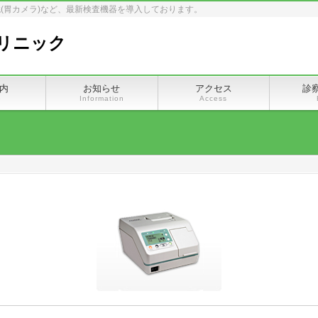
(胃カメラ)など、最新検査機器を導入しております。
リニック
内
お知らせ
アクセス
診
e
Information
Access