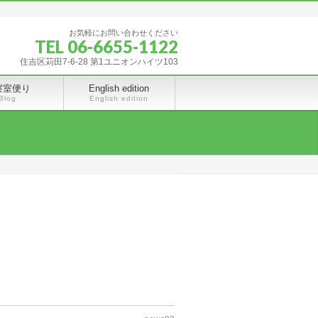
お気軽にお問い合わせください
TEL 06-6655-1122
住吉区苅田7-6-28 第1ユニオンハイツ103
察室便り
English edition
Blog
English edition