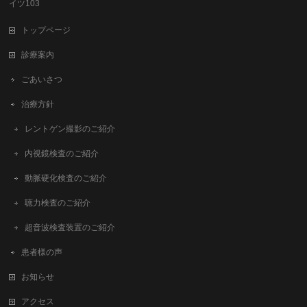
イツ103
トップページ
診療案内
ごあいさつ
治療方針
レントゲン撮影のご紹介
内視鏡検査のご紹介
動脈硬化検査のご紹介
聴力検査のご紹介
超音波検査装置のご紹介
患者様の声
お知らせ
アクセス