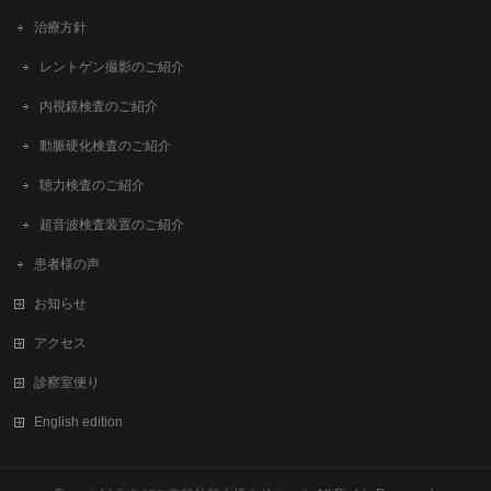
治療方針
レントゲン撮影のご紹介
内視鏡検査のご紹介
動脈硬化検査のご紹介
聴力検査のご紹介
超音波検査装置のご紹介
患者様の声
お知らせ
アクセス
診察室便り
English edition