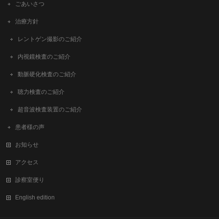
ごあいさつ
治療方針
レントゲン撮影のご紹介
内視鏡検査のご紹介
動脈硬化検査のご紹介
聴力検査のご紹介
超音波検査装置のご紹介
患者様の声
お知らせ
アクセス
診察室便り
English edition